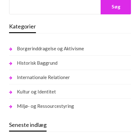
Søg
Kategorier
Borgerinddragelse og Aktivisme
Historisk Baggrund
Internationale Relationer
Kultur og Identitet
Miljø- og Ressourcestyring
Seneste indlæg