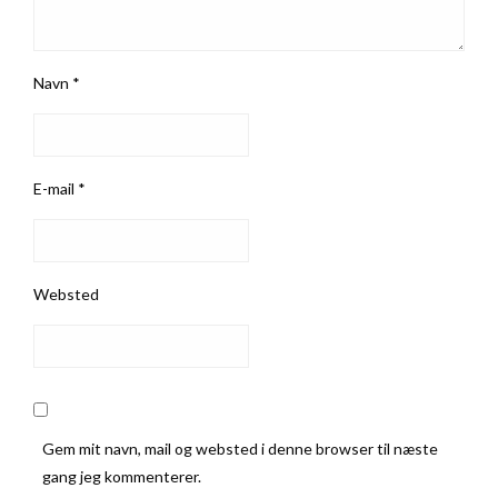
Navn
*
E-mail
*
Websted
Gem mit navn, mail og websted i denne browser til næste
gang jeg kommenterer.