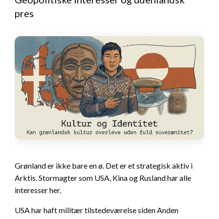
pres
Grønland er ikke bare en ø. Det er et strategisk aktiv i
Arktis. Stormagter som USA, Kina og Rusland har alle
interesser her.
USA har haft militær tilstedeværelse siden Anden