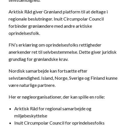
Arktisk Råd giver Grønland platform til at deltage i
regionale beslutninger. Inuit Circumpolar Council
forbinder grønlændere med andre arktiske
oprindelsesfolk.
FN’s erklæring om oprindelsesfolks rettigheder
anerkender ret til selvbestemmelse. Dette giver juridisk
grundlag for grønlandske krav.
Nordisk samarbejde kan fortsætte efter
selvstændighed. Island, Norge, Sverige og Finland kunne
være naturlige partnere.
Her er nøgleorganisationer, der kan spille en rolle:
Arktisk Råd for regional samarbejde og
miljøbeskyttelse
Inuit Circumpolar Council for oprindelsesfolks