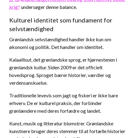
krig?
undersøger denne balance.
Kulturel identitet som fundament for
selvstændighed
Grønlandsk selvstændighed handler ikke kun om
økonomi og politik. Det handler om identitet.
Kalaallisut, det grønlandske sprog, er hjørnestenen i
grønlandsk kultur. Siden 2009 er det officielt
hovedsprog. Sproget bærer historier, værdier og
verdensanskuelse.
Traditionelle levevis som jagt og fiskeri er ikke bare
erhverv. De er kulturel praksis, der forbinder
grønlændere med deres forfædre og landet.
Kunst, musik og litteratur blomstrer. Grønlandske
kunstnere bruger deres stemmer til at fortælle historier