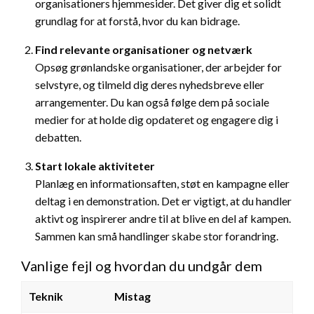
organisationers hjemmesider. Det giver dig et solidt
grundlag for at forstå, hvor du kan bidrage.
Find relevante organisationer og netværk
Opsøg grønlandske organisationer, der arbejder for
selvstyre, og tilmeld dig deres nyhedsbreve eller
arrangementer. Du kan også følge dem på sociale
medier for at holde dig opdateret og engagere dig i
debatten.
Start lokale aktiviteter
Planlæg en informationsaften, støt en kampagne eller
deltag i en demonstration. Det er vigtigt, at du handler
aktivt og inspirerer andre til at blive en del af kampen.
Sammen kan små handlinger skabe stor forandring.
Vanlige fejl og hvordan du undgår dem
Teknik
Mistag