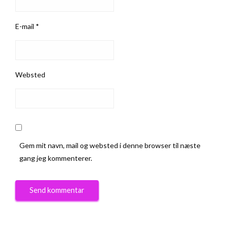
E-mail
*
Websted
Gem mit navn, mail og websted i denne browser til næste
gang jeg kommenterer.