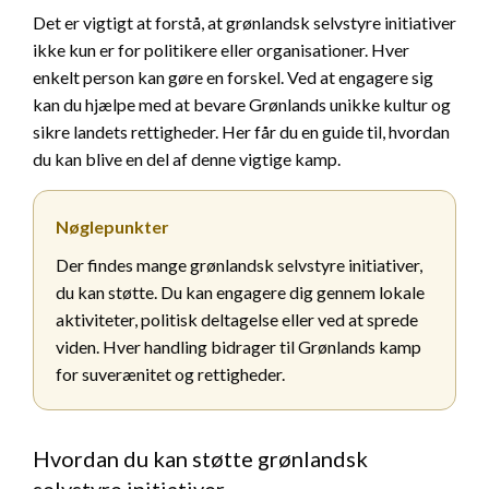
Det er vigtigt at forstå, at grønlandsk selvstyre initiativer
ikke kun er for politikere eller organisationer. Hver
enkelt person kan gøre en forskel. Ved at engagere sig
kan du hjælpe med at bevare Grønlands unikke kultur og
sikre landets rettigheder. Her får du en guide til, hvordan
du kan blive en del af denne vigtige kamp.
Nøglepunkter
Der findes mange grønlandsk selvstyre initiativer,
du kan støtte. Du kan engagere dig gennem lokale
aktiviteter, politisk deltagelse eller ved at sprede
viden. Hver handling bidrager til Grønlands kamp
for suverænitet og rettigheder.
Hvordan du kan støtte grønlandsk
selvstyre initiativer