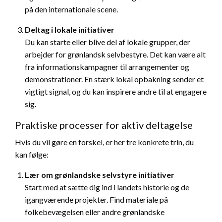
på den internationale scene.
Deltag i lokale initiativer
Du kan starte eller blive del af lokale grupper, der
arbejder for grønlandsk selvbestyre. Det kan være alt
fra informationskampagner til arrangementer og
demonstrationer. En stærk lokal opbakning sender et
vigtigt signal, og du kan inspirere andre til at engagere
sig.
Praktiske processer for aktiv deltagelse
Hvis du vil gøre en forskel, er her tre konkrete trin, du
kan følge:
Lær om grønlandske selvstyre initiativer
Start med at sætte dig ind i landets historie og de
igangværende projekter. Find materiale på
folkebevægelsen eller andre grønlandske