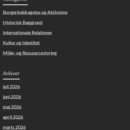
Borgerinddragelse og Aktivisme
Historisk Baggrund
Internationale Relationer
Kultur og Identitet
Miljø- og Ressourcestyring
Arkiver
juli 2026
juni 2026
maj 2026
april 2026
marts 2026