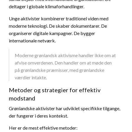
deltager i globale klimaforhandlinger.
Unge aktivister kombinerer traditionel viden med
moderne teknologi. De skaber dokumentarer. De
organiserer digitale kampagner. De bygger
internationale netværk.
Moderne grønlandsk aktivisme handler ikke om at
afvise omverdenen. Den handler om at møde den
på grønlandske præmisser, med grønlandske
værdier intakte.
Metoder og strategier for effektiv
modstand
Grønlandske aktivister har udviklet specifikke tilgange,
der fungerer i deres kontekst.
Her er de mest effektive metoder: