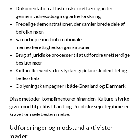
Dokumentation af historiske uretfærdigheder
gennem vidnesudsagn og arkivforskning
Fredelige demonstrationer, der samler brede dele af
befolkningen
Samarbejde med internationale
menneskerettighedsorganisationer
Brug af juridiske processer til at udfordre uretfærdige
beslutninger
Kulturelle events, der styrker grønlandsk identitet og
fællesskab
Oplysningskampagner i både Grønland og Danmark
Disse metoder komplimenterer hinanden. Kulturel styrke
giver mod til politisk handling. Juridiske sejre legitimerer
kravet om selvbestemmelse.
Udfordringer og modstand aktivister
møder