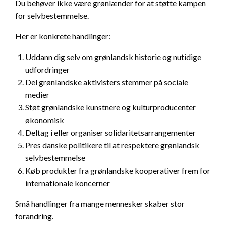
Du behøver ikke være grønlænder for at støtte kampen
for selvbestemmelse.
Her er konkrete handlinger:
Uddann dig selv om grønlandsk historie og nutidige
udfordringer
Del grønlandske aktivisters stemmer på sociale
medier
Støt grønlandske kunstnere og kulturproducenter
økonomisk
Deltag i eller organiser solidaritetsarrangementer
Pres danske politikere til at respektere grønlandsk
selvbestemmelse
Køb produkter fra grønlandske kooperativer frem for
internationale koncerner
Små handlinger fra mange mennesker skaber stor
forandring.