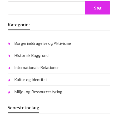
Søg
Kategorier
Borgerinddragelse og Aktivisme
Historisk Baggrund
Internationale Relationer
Kultur og Identitet
Miljø- og Ressourcestyring
Seneste indlæg