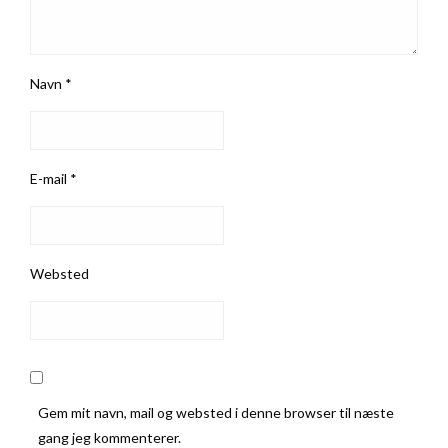
Navn
*
E-mail
*
Websted
Gem mit navn, mail og websted i denne browser til næste
gang jeg kommenterer.