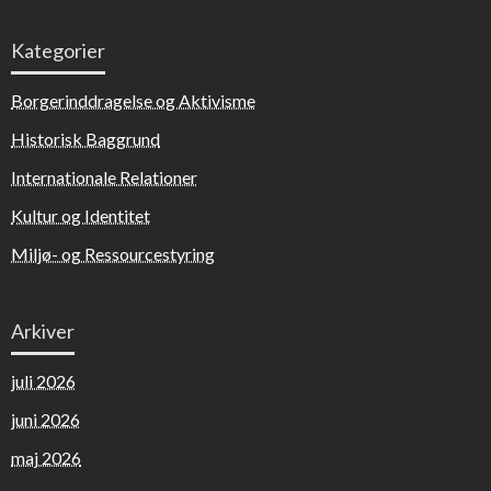
Kategorier
Borgerinddragelse og Aktivisme
Historisk Baggrund
Internationale Relationer
Kultur og Identitet
Miljø- og Ressourcestyring
Arkiver
juli 2026
juni 2026
maj 2026