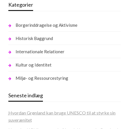
Kategorier
Borgerinddragelse og Aktivisme
Historisk Baggrund
Internationale Relationer
Kultur og Identitet
Miljø- og Ressourcestyring
Seneste indlæg
Hvordan Grønland kan bruge UNESCO til at styrke sin
suverænitet