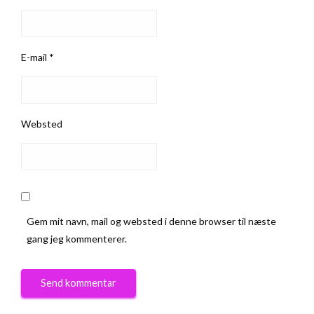
E-mail
*
Websted
Gem mit navn, mail og websted i denne browser til næste
gang jeg kommenterer.