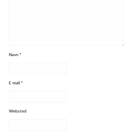
Navn
*
E-mail
*
Websted