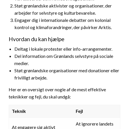
Støt grønlandske aktivister og organisationer, der
arbejder for selvstyre og kulturbevarelse.
Engager dig i internationale debatter om kolonial
kontrol og klimaforandringer, der påvirker Arktis.
Hvordan du kan hjælpe
Deltag i lokale protester eller info-arrangementer.
Del information om Grønlands selvstyre på sociale
medier.
Støt grønlandske organisationer med donationer eller
frivilligt arbejde.
Her er en oversigt over nogle af de mest effektive
teknikker og fejl, du skal undgå:
Teknik
Fejl
At ignorere landets
At engagere sig aktivt