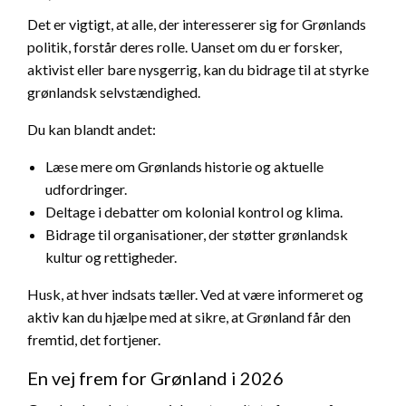
Det er vigtigt, at alle, der interesserer sig for Grønlands
politik, forstår deres rolle. Uanset om du er forsker,
aktivist eller bare nysgerrig, kan du bidrage til at styrke
grønlandsk selvstændighed.
Du kan blandt andet:
Læse mere om Grønlands historie og aktuelle
udfordringer.
Deltage i debatter om kolonial kontrol og klima.
Bidrage til organisationer, der støtter grønlandsk
kultur og rettigheder.
Husk, at hver indsats tæller. Ved at være informeret og
aktiv kan du hjælpe med at sikre, at Grønland får den
fremtid, det fortjener.
En vej frem for Grønland i 2026