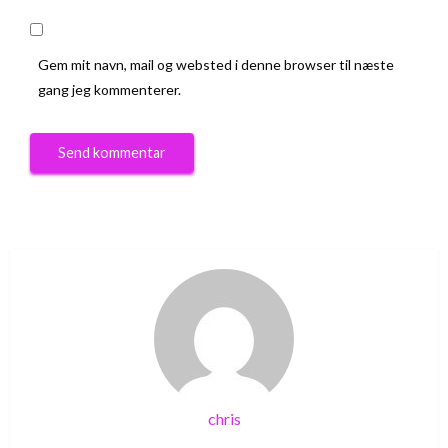
Gem mit navn, mail og websted i denne browser til næste
gang jeg kommenterer.
chris