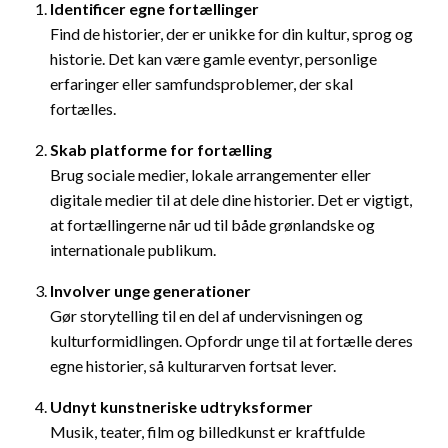
Identificer egne fortællinger
Find de historier, der er unikke for din kultur, sprog og
historie. Det kan være gamle eventyr, personlige
erfaringer eller samfundsproblemer, der skal
fortælles.
Skab platforme for fortælling
Brug sociale medier, lokale arrangementer eller
digitale medier til at dele dine historier. Det er vigtigt,
at fortællingerne når ud til både grønlandske og
internationale publikum.
Involver unge generationer
Gør storytelling til en del af undervisningen og
kulturformidlingen. Opfordr unge til at fortælle deres
egne historier, så kulturarven fortsat lever.
Udnyt kunstneriske udtryksformer
Musik, teater, film og billedkunst er kraftfulde