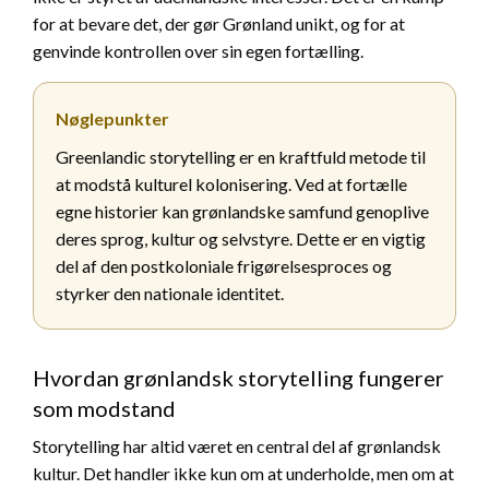
for at bevare det, der gør Grønland unikt, og for at
genvinde kontrollen over sin egen fortælling.
Nøglepunkter
Greenlandic storytelling er en kraftfuld metode til
at modstå kulturel kolonisering. Ved at fortælle
egne historier kan grønlandske samfund genoplive
deres sprog, kultur og selvstyre. Dette er en vigtig
del af den postkoloniale frigørelsesproces og
styrker den nationale identitet.
Hvordan grønlandsk storytelling fungerer
som modstand
Storytelling har altid været en central del af grønlandsk
kultur. Det handler ikke kun om at underholde, men om at