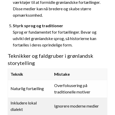
værktøjer til at formidle grønlandske fortællinger.
Disse medier kan nå bredere og skabe større
opmærksomhed.
Styrk sprog og traditioner
Sprog er fundamentet for fortællinger. Bevar og
udvikl det grønlandske sprog, så historierne kan
fortælles i deres oprindelige form.
Teknikker og faldgruber i grønlandsk
storytelling
Teknik
Mistake
Overfokusering på
Naturlig fortælling
traditionelle motiver
Inkludere lokal
Ignorere moderne medier
dialekt