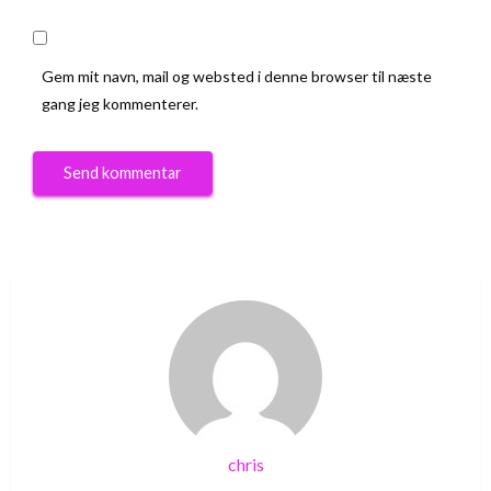
Gem mit navn, mail og websted i denne browser til næste
gang jeg kommenterer.
chris