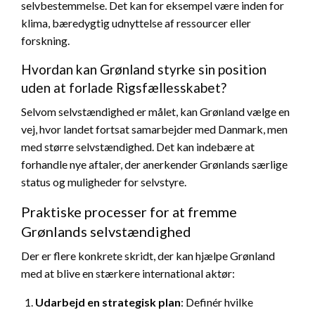
selvbestemmelse. Det kan for eksempel være inden for
klima, bæredygtig udnyttelse af ressourcer eller
forskning.
Hvordan kan Grønland styrke sin position
uden at forlade Rigsfællesskabet?
Selvom selvstændighed er målet, kan Grønland vælge en
vej, hvor landet fortsat samarbejder med Danmark, men
med større selvstændighed. Det kan indebære at
forhandle nye aftaler, der anerkender Grønlands særlige
status og muligheder for selvstyre.
Praktiske processer for at fremme
Grønlands selvstændighed
Der er flere konkrete skridt, der kan hjælpe Grønland
med at blive en stærkere international aktør:
Udarbejd en strategisk plan
: Definér hvilke