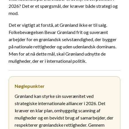
2026? Det er et spørgsmål, der kræver både strategi og
mod.
Det er vigtigt at forstå, at Grønland ikke er til salg.
Folkebevægelsen Bevar Grønland frit og suverænt
arbejder for en grønlandsk selvstændighed, der bygger
på nationale rettigheder og uden udenlandsk dominans.
Men for at nå dette mål, skal Grønland udnytte de
muligheder, der er i international politik.
Nøglepunkter
Grønland kan styrke sin suverænitet ved
strategiske internationale alliancer i 2026. Det
kræver en klar plan, omhyggelig scanning af
muligheder og en bevidst brug af samarbejder, der
respekterer grønlandske rettigheder. Gennem