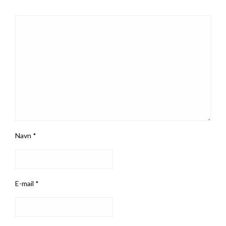
Navn
*
E-mail
*