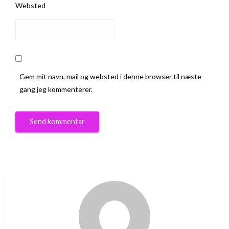
Websted
Gem mit navn, mail og websted i denne browser til næste
gang jeg kommenterer.