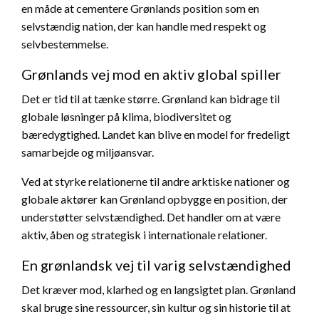
en måde at cementere Grønlands position som en
selvstændig nation, der kan handle med respekt og
selvbestemmelse.
Grønlands vej mod en aktiv global spiller
Det er tid til at tænke større. Grønland kan bidrage til
globale løsninger på klima, biodiversitet og
bæredygtighed. Landet kan blive en model for fredeligt
samarbejde og miljøansvar.
Ved at styrke relationerne til andre arktiske nationer og
globale aktører kan Grønland opbygge en position, der
understøtter selvstændighed. Det handler om at være
aktiv, åben og strategisk i internationale relationer.
En grønlandsk vej til varig selvstændighed
Det kræver mod, klarhed og en langsigtet plan. Grønland
skal bruge sine ressourcer, sin kultur og sin historie til at