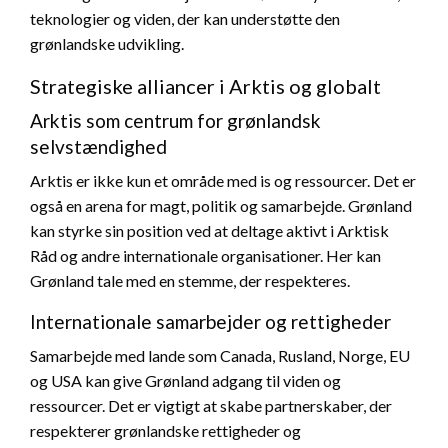
teknologier og viden, der kan understøtte den
grønlandske udvikling.
Strategiske alliancer i Arktis og globalt
Arktis som centrum for grønlandsk
selvstændighed
Arktis er ikke kun et område med is og ressourcer. Det er
også en arena for magt, politik og samarbejde. Grønland
kan styrke sin position ved at deltage aktivt i Arktisk
Råd og andre internationale organisationer. Her kan
Grønland tale med en stemme, der respekteres.
Internationale samarbejder og rettigheder
Samarbejde med lande som Canada, Rusland, Norge, EU
og USA kan give Grønland adgang til viden og
ressourcer. Det er vigtigt at skabe partnerskaber, der
respekterer grønlandske rettigheder og