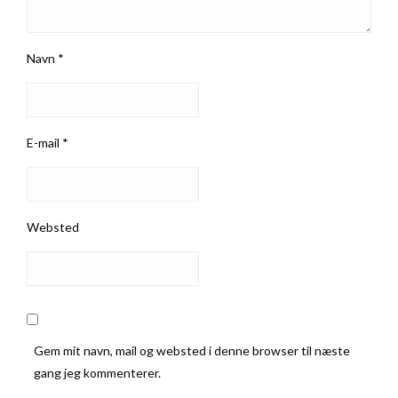
Navn
*
E-mail
*
Websted
Gem mit navn, mail og websted i denne browser til næste
gang jeg kommenterer.