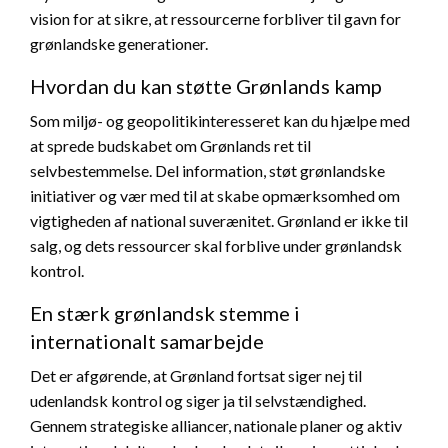
vision for at sikre, at ressourcerne forbliver til gavn for
grønlandske generationer.
Hvordan du kan støtte Grønlands kamp
Som miljø- og geopolitikinteresseret kan du hjælpe med
at sprede budskabet om Grønlands ret til
selvbestemmelse. Del information, støt grønlandske
initiativer og vær med til at skabe opmærksomhed om
vigtigheden af national suverænitet. Grønland er ikke til
salg, og dets ressourcer skal forblive under grønlandsk
kontrol.
En stærk grønlandsk stemme i
internationalt samarbejde
Det er afgørende, at Grønland fortsat siger nej til
udenlandsk kontrol og siger ja til selvstændighed.
Gennem strategiske alliancer, nationale planer og aktiv