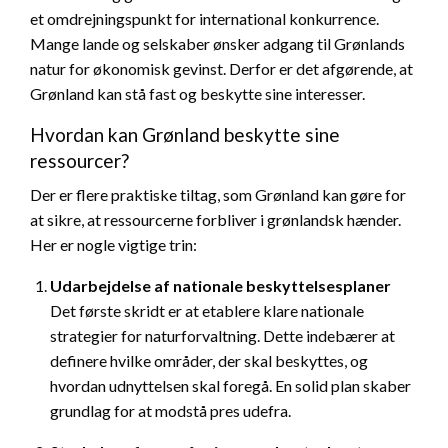
et omdrejningspunkt for international konkurrence.
Mange lande og selskaber ønsker adgang til Grønlands
natur for økonomisk gevinst. Derfor er det afgørende, at
Grønland kan stå fast og beskytte sine interesser.
Hvordan kan Grønland beskytte sine
ressourcer?
Der er flere praktiske tiltag, som Grønland kan gøre for
at sikre, at ressourcerne forbliver i grønlandsk hænder.
Her er nogle vigtige trin:
Udarbejdelse af nationale beskyttelsesplaner
Det første skridt er at etablere klare nationale
strategier for naturforvaltning. Dette indebærer at
definere hvilke områder, der skal beskyttes, og
hvordan udnyttelsen skal foregå. En solid plan skaber
grundlag for at modstå pres udefra.