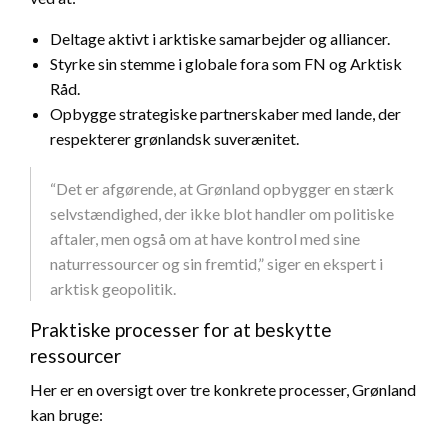
Deltage aktivt i arktiske samarbejder og alliancer.
Styrke sin stemme i globale fora som FN og Arktisk
Råd.
Opbygge strategiske partnerskaber med lande, der
respekterer grønlandsk suverænitet.
“Det er afgørende, at Grønland opbygger en stærk
selvstændighed, der ikke blot handler om politiske
aftaler, men også om at have kontrol med sine
naturressourcer og sin fremtid,” siger en ekspert i
arktisk geopolitik.
Praktiske processer for at beskytte
ressourcer
Her er en oversigt over tre konkrete processer, Grønland
kan bruge: