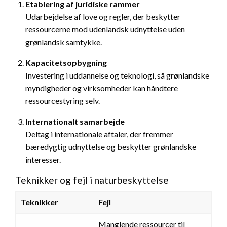
Etablering af juridiske rammer
Udarbejdelse af love og regler, der beskytter
ressourcerne mod udenlandsk udnyttelse uden
grønlandsk samtykke.
Kapacitetsopbygning
Investering i uddannelse og teknologi, så grønlandske
myndigheder og virksomheder kan håndtere
ressourcestyring selv.
Internationalt samarbejde
Deltag i internationale aftaler, der fremmer
bæredygtig udnyttelse og beskytter grønlandske
interesser.
Teknikker og fejl i naturbeskyttelse
Teknikker
Fejl
Manglende ressourcer til