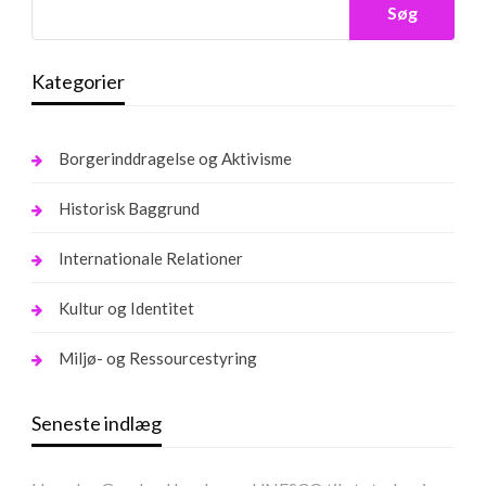
Søg
Kategorier
Borgerinddragelse og Aktivisme
Historisk Baggrund
Internationale Relationer
Kultur og Identitet
Miljø- og Ressourcestyring
Seneste indlæg