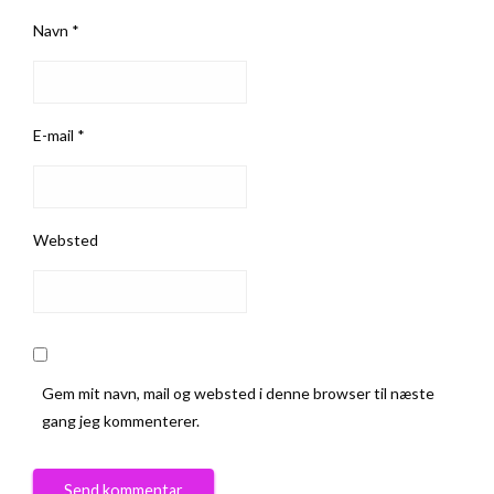
Navn
*
E-mail
*
Websted
Gem mit navn, mail og websted i denne browser til næste
gang jeg kommenterer.