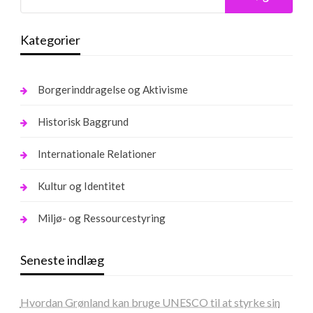
Kategorier
Borgerinddragelse og Aktivisme
Historisk Baggrund
Internationale Relationer
Kultur og Identitet
Miljø- og Ressourcestyring
Seneste indlæg
Hvordan Grønland kan bruge UNESCO til at styrke sin