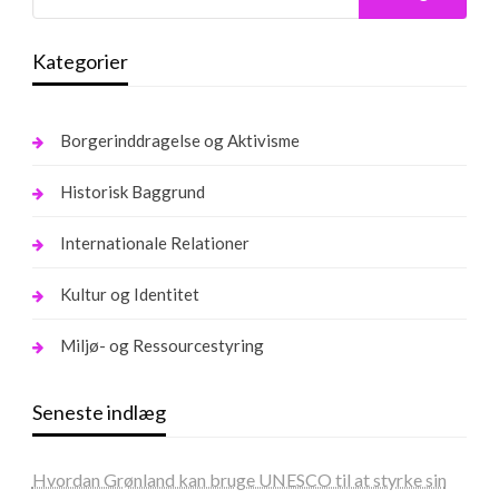
Kategorier
Borgerinddragelse og Aktivisme
Historisk Baggrund
Internationale Relationer
Kultur og Identitet
Miljø- og Ressourcestyring
Seneste indlæg
Hvordan Grønland kan bruge UNESCO til at styrke sin